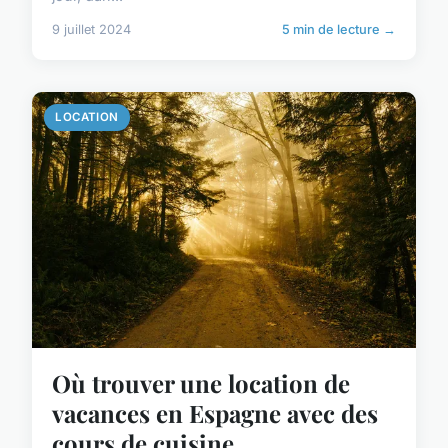
9 juillet 2024
5 min de lecture →
LOCATION
Où trouver une location de
vacances en Espagne avec des
cours de cuisine