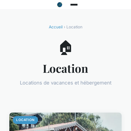
Accueil
› Location
🏠
Location
Locations de vacances et hébergement
LOCATION