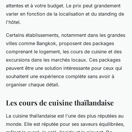
attentes et à votre budget. Le
prix
peut grandement
varier en fonction de la localisation et du standing de
l'
hôtel
.
Certains établissements, notamment dans les grandes
villes comme
Bangkok
, proposent des packages
comprenant le logement, les cours de cuisine et des
excursions dans les marchés locaux. Ces packages
peuvent être une solution intéressante pour ceux qui
souhaitent une expérience complète sans avoir à
organiser chaque détail.
Les cours de cuisine thaïlandaise
La
cuisine thaïlandaise
est l'une des plus réputées au
monde. Elle est réputée pour ses saveurs équilibrées,