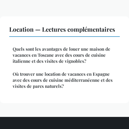
Location — Lectures complémentaires
Quels sont les avantages de louer une maison de
vacances en Toscane avec des cours de cuisine
italienne et des visites de vignobles?
Où trouver une location de vacances en Espagne
avec des cours de cuisine méditerranéenne et des
visites de parcs naturels?