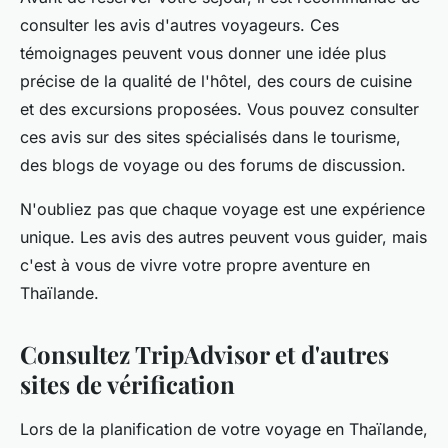
consulter les
avis
d'autres voyageurs. Ces
témoignages peuvent vous donner une idée plus
précise de la qualité de l'
hôtel
, des cours de cuisine
et des excursions proposées. Vous pouvez consulter
ces
avis
sur des sites spécialisés dans le tourisme,
des blogs de voyage ou des forums de discussion.
N'oubliez pas que chaque
voyage
est une expérience
unique. Les avis des autres peuvent vous guider, mais
c'est à vous de vivre votre propre aventure en
Thaïlande
.
Consultez TripAdvisor et d'autres
sites de vérification
Lors de la planification de votre
voyage en Thaïlande
,