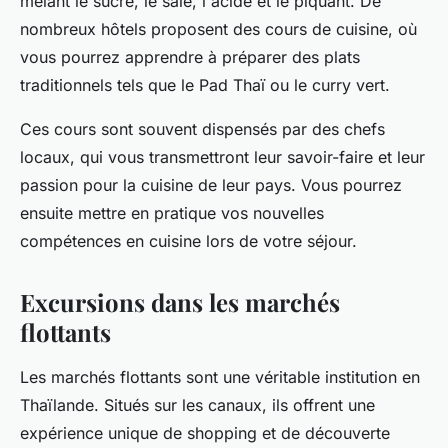
mêlant le sucré, le salé, l'acide et le piquant. De
nombreux
hôtels
proposent des cours de cuisine, où
vous pourrez apprendre à préparer des plats
traditionnels tels que le Pad Thaï ou le curry vert.
Ces cours sont souvent dispensés par des chefs
locaux, qui vous transmettront leur savoir-faire et leur
passion pour la cuisine de leur pays. Vous pourrez
ensuite mettre en pratique vos nouvelles
compétences en cuisine lors de votre séjour.
Excursions dans les marchés
flottants
Les marchés flottants sont une véritable institution en
Thaïlande
. Situés sur les canaux, ils offrent une
expérience unique de shopping et de découverte