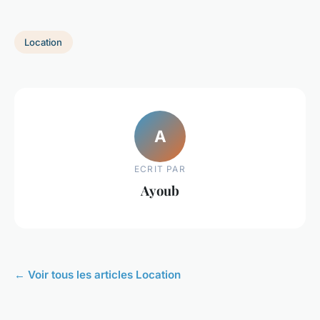
Location
A
ECRIT PAR
Ayoub
← Voir tous les articles Location