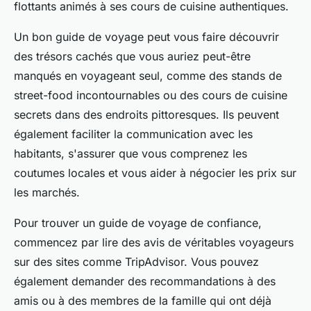
flottants animés à ses cours de cuisine authentiques.
Un bon guide de voyage peut vous faire découvrir
des trésors cachés que vous auriez peut-être
manqués en voyageant seul, comme des stands de
street-food incontournables ou des cours de cuisine
secrets dans des endroits pittoresques. Ils peuvent
également faciliter la communication avec les
habitants, s'assurer que vous comprenez les
coutumes locales et vous aider à négocier les prix sur
les marchés.
Pour trouver un guide de voyage de confiance,
commencez par lire des
avis de véritables voyageurs
sur des sites comme TripAdvisor. Vous pouvez
également demander des recommandations à des
amis ou à des membres de la famille qui ont déjà