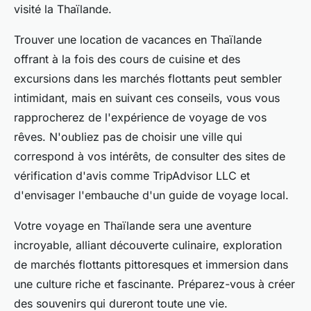
visité la Thaïlande.
Trouver une location de vacances en Thaïlande
offrant à la fois des cours de cuisine et des
excursions dans les marchés flottants peut sembler
intimidant, mais en suivant ces conseils, vous vous
rapprocherez de l'expérience de voyage de vos
rêves. N'oubliez pas de choisir une ville qui
correspond à vos intérêts, de consulter des sites de
vérification d'avis comme
TripAdvisor LLC
et
d'envisager l'embauche d'un guide de voyage local.
Votre voyage en Thaïlande sera une aventure
incroyable, alliant découverte culinaire, exploration
de marchés flottants pittoresques et immersion dans
une culture riche et fascinante. Préparez-vous à créer
des souvenirs qui dureront toute une vie.