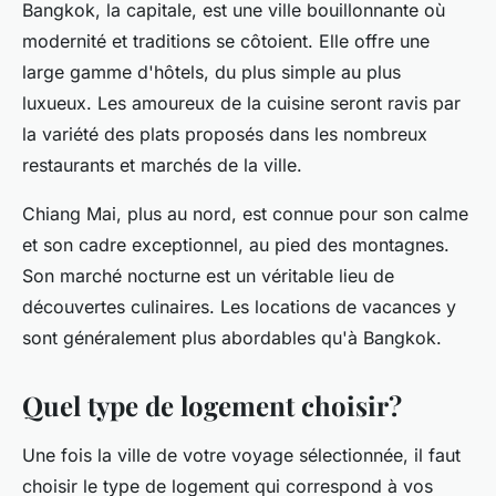
Bangkok
, la capitale, est une ville bouillonnante où
modernité et traditions se côtoient. Elle offre une
large gamme d'
hôtels
, du plus simple au plus
luxueux. Les amoureux de la cuisine seront ravis par
la variété des plats proposés dans les nombreux
restaurants et marchés de la ville.
Chiang Mai
, plus au
nord
, est connue pour son calme
et son cadre exceptionnel, au pied des montagnes.
Son marché nocturne est un véritable lieu de
découvertes culinaires. Les locations de vacances y
sont généralement plus abordables qu'à
Bangkok
.
Quel type de logement choisir?
Une fois la ville de votre
voyage
sélectionnée, il faut
choisir le type de logement qui correspond à vos