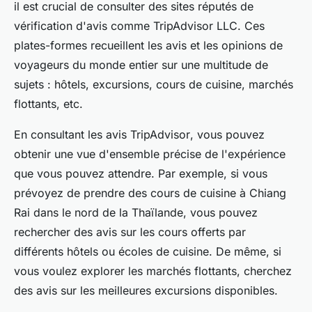
il est crucial de consulter des sites réputés de
vérification d'avis comme
TripAdvisor LLC
. Ces
plates-formes recueillent les avis et les opinions de
voyageurs du monde entier sur une multitude de
sujets : hôtels, excursions, cours de cuisine, marchés
flottants, etc.
En consultant les
avis TripAdvisor
, vous pouvez
obtenir une vue d'ensemble précise de l'expérience
que vous pouvez attendre. Par exemple, si vous
prévoyez de prendre des cours de cuisine à
Chiang
Rai
dans le nord de la Thaïlande, vous pouvez
rechercher des avis sur les cours offerts par
différents hôtels ou écoles de cuisine. De même, si
vous voulez explorer les marchés flottants, cherchez
des avis sur les meilleures excursions disponibles.