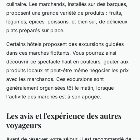
culinaire. Les marchands, installés sur des barques,
proposent une grande variété de produits : fruits,
légumes, épices, poissons, et bien sûr, de délicieux
plats préparés sur place.
Certains
hôtels
proposent des excursions guidées
dans ces marchés flottants. Vous pourrez ainsi
découvrir ce spectacle haut en couleurs, goûter aux
produits locaux et peut-être même négocier les
prix
avec les marchands. Ces excursions sont
généralement organisées tôt le matin, lorsque
l'activité des marchés est à son apogée.
Les avis et l'expérience des autres
voyageurs
Avant de réserver votre séjour, il est recommandé de