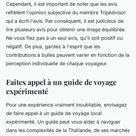
Cependant, il est important de noter que les avis
reflètent l'opinion subjective du membre TripAdvisor
qui a écrit l'avis. Par conséquent, il est judicieux de
lire plusieurs avis pour obtenir une image équilibrée.
Ne vous fiez pas à un seul avis, qu'il soit positif ou
négatif. De plus, gardez à l'esprit que les
contributions à bulles peuvent varier en fonction de la
perception individuelle de chaque voyageur.
Faites appel à un guide de voyage
expérimenté
Pour une expérience vraiment inoubliable, envisagez
de faire appel à un guide de voyage local
expérimenté. Un guide peut vous aider à naviguer
dans les complexités de la Thaïlande, de ses marchés