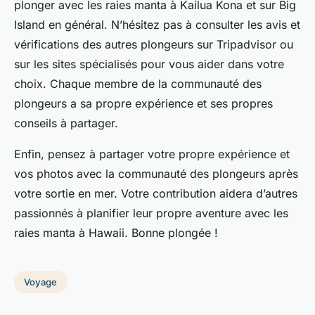
plonger avec les raies manta à Kailua Kona et sur Big
Island en général. N’hésitez pas à consulter les avis et
vérifications des autres plongeurs sur Tripadvisor ou
sur les sites spécialisés pour vous aider dans votre
choix. Chaque membre de la communauté des
plongeurs a sa propre expérience et ses propres
conseils à partager.
Enfin, pensez à partager votre propre expérience et
vos photos avec la communauté des plongeurs après
votre sortie en mer. Votre contribution aidera d’autres
passionnés à planifier leur propre aventure avec les
raies manta à Hawaii. Bonne plongée !
Voyage