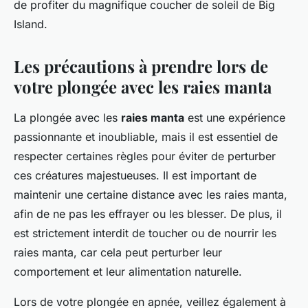
de profiter du magnifique coucher de soleil de Big
Island.
Les précautions à prendre lors de
votre plongée avec les raies manta
La plongée avec les
raies manta
est une expérience
passionnante et inoubliable, mais il est essentiel de
respecter certaines règles pour éviter de perturber
ces créatures majestueuses. Il est important de
maintenir une certaine distance avec les raies manta,
afin de ne pas les effrayer ou les blesser. De plus, il
est strictement interdit de toucher ou de nourrir les
raies manta, car cela peut perturber leur
comportement et leur alimentation naturelle.
Lors de votre plongée en apnée, veillez également à