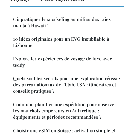
Où pratiquer le snorkeling au milieu des raies
manta à Hawaii ?
10 idées originales pour un EVG inoubliable à
Lisbonne
Explore les expériences de voyage de luxe avec
teddy
Quels sont les secrets pour une exploration réussie
des parcs nationaux de l'Utah, USA : itinéraires et
conseils pratiques ?
Comment planifier une expédition pour observer
les manchots empereurs en Antarctique :
équipements et périodes recommandées ?
Choisir une eSIM en Suisse : activation simple et