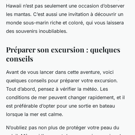
Hawaii n’est pas seulement une occasion d’observer
les mantas. C’est aussi une invitation à découvrir un
monde sous-marin riche et coloré, qui vous laissera
des souvenirs inoubliables.
Préparer son excursion : quelques
conseils
Avant de vous lancer dans cette aventure, voici
quelques conseils pour préparer votre excursion.
Tout d’abord, pensez à vérifier la météo. Les
conditions de mer peuvent changer rapidement, et il
est préférable d’opter pour une sortie en bateau
lorsque la mer est calme.
N’oubliez pas non plus de protéger votre peau du