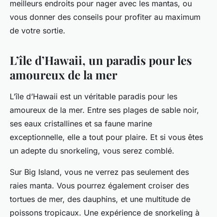
meilleurs endroits pour nager avec les mantas, ou
vous donner des conseils pour profiter au maximum
de votre sortie.
L’île d’Hawaii, un paradis pour les
amoureux de la mer
L’île d’Hawaii est un véritable paradis pour les
amoureux de la mer. Entre ses plages de sable noir,
ses eaux cristallines et sa faune marine
exceptionnelle, elle a tout pour plaire. Et si vous êtes
un adepte du snorkeling, vous serez comblé.
Sur Big Island, vous ne verrez pas seulement des
raies manta. Vous pourrez également croiser des
tortues de mer, des dauphins, et une multitude de
poissons tropicaux. Une expérience de snorkeling à