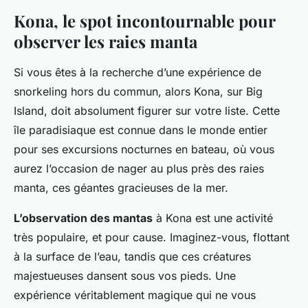
Kona, le spot incontournable pour
observer les raies manta
Si vous êtes à la recherche d’une expérience de
snorkeling hors du commun, alors Kona, sur Big
Island, doit absolument figurer sur votre liste. Cette
île paradisiaque est connue dans le monde entier
pour ses excursions nocturnes en bateau, où vous
aurez l’occasion de nager au plus près des raies
manta, ces géantes gracieuses de la mer.
L’observation des mantas
à Kona est une activité
très populaire, et pour cause. Imaginez-vous, flottant
à la surface de l’eau, tandis que ces créatures
majestueuses dansent sous vos pieds. Une
expérience véritablement magique qui ne vous