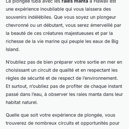
La plongée tuba avec les
raies manta
à Hawaii est
une expérience inoubliable qui vous laissera des
souvenirs indélébiles. Que vous soyez un plongeur
chevronné ou un débutant, vous serez émerveillé par
la beauté de ces créatures majestueuses et par la
richesse de la vie marine qui peuple les eaux de Big
Island.
N’oubliez pas de bien préparer votre sortie en mer en
choisissant un circuit de qualité et en respectant les
règles de sécurité et de respect de l’environnement.
Et surtout, n’oubliez pas de profiter de chaque instant
passé dans l’eau, à observer les raies manta dans leur
habitat naturel.
Quelle que soit votre expérience de plongée, vous
trouverez de nombreux circuits et opportunités pour