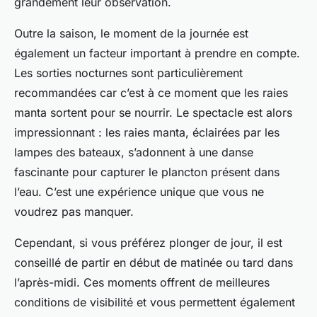
grandement leur observation.
Outre la saison, le moment de la journée est
également un facteur important à prendre en compte.
Les sorties nocturnes sont particulièrement
recommandées car c’est à ce moment que les raies
manta sortent pour se nourrir. Le spectacle est alors
impressionnant : les raies manta, éclairées par les
lampes des bateaux, s’adonnent à une danse
fascinante pour capturer le plancton présent dans
l’eau. C’est une expérience unique que vous ne
voudrez pas manquer.
Cependant, si vous préférez plonger de jour, il est
conseillé de partir en début de matinée ou tard dans
l’après-midi. Ces moments offrent de meilleures
conditions de visibilité et vous permettent également