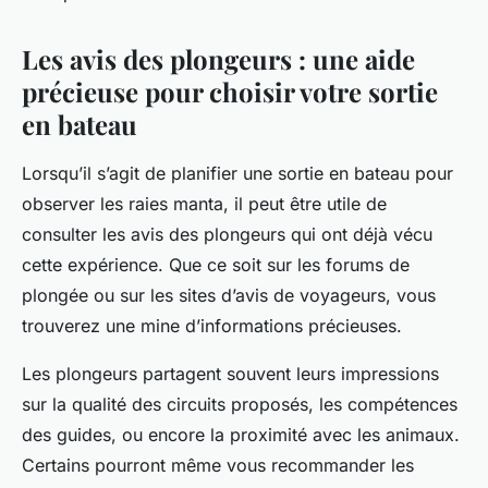
Les avis des plongeurs : une aide
précieuse pour choisir votre sortie
en bateau
Lorsqu’il s’agit de planifier une sortie en bateau pour
observer les raies manta, il peut être utile de
consulter les avis des plongeurs qui ont déjà vécu
cette expérience. Que ce soit sur les forums de
plongée ou sur les sites d’avis de voyageurs, vous
trouverez une mine d’informations précieuses.
Les plongeurs partagent souvent leurs impressions
sur la qualité des circuits proposés, les compétences
des guides, ou encore la proximité avec les animaux.
Certains pourront même vous recommander les