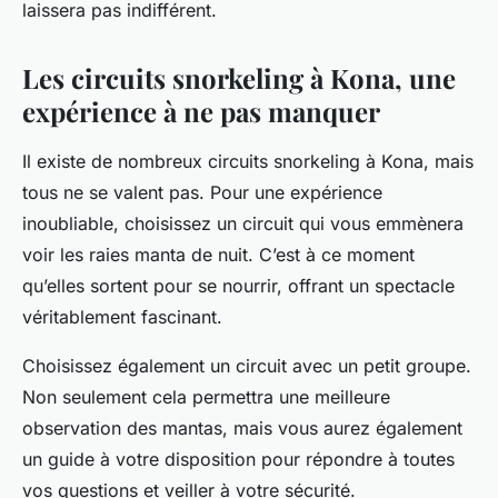
laissera pas indifférent.
Les circuits snorkeling à Kona, une
expérience à ne pas manquer
Il existe de nombreux circuits snorkeling à Kona, mais
tous ne se valent pas. Pour une expérience
inoubliable, choisissez un circuit qui vous emmènera
voir les raies manta de nuit. C’est à ce moment
qu’elles sortent pour se nourrir, offrant un spectacle
véritablement fascinant.
Choisissez également un circuit avec un petit groupe.
Non seulement cela permettra une meilleure
observation des mantas, mais vous aurez également
un guide à votre disposition pour répondre à toutes
vos questions et veiller à votre sécurité.