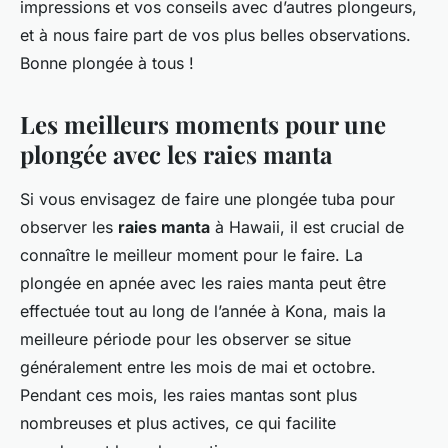
impressions et vos conseils avec d’autres plongeurs,
et à nous faire part de vos plus belles observations.
Bonne plongée à tous !
Les meilleurs moments pour une
plongée avec les raies manta
Si vous envisagez de faire une plongée tuba pour
observer les
raies manta
à Hawaii, il est crucial de
connaître le meilleur moment pour le faire. La
plongée en apnée avec les raies manta peut être
effectuée tout au long de l’année à Kona, mais la
meilleure période pour les observer se situe
généralement entre les mois de mai et octobre.
Pendant ces mois, les raies mantas sont plus
nombreuses et plus actives, ce qui facilite