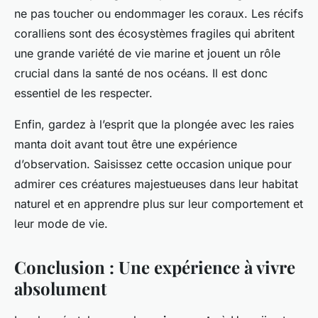
ne pas toucher ou endommager les coraux. Les récifs
coralliens sont des écosystèmes fragiles qui abritent
une grande variété de vie marine et jouent un rôle
crucial dans la santé de nos océans. Il est donc
essentiel de les respecter.
Enfin, gardez à l’esprit que la plongée avec les raies
manta doit avant tout être une expérience
d’observation. Saisissez cette occasion unique pour
admirer ces créatures majestueuses dans leur habitat
naturel et en apprendre plus sur leur comportement et
leur mode de vie.
Conclusion : Une expérience à vivre
absolument