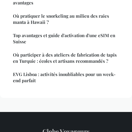
avantages
Où pratiquer le snorkeling au milieu des raies
manta à Hawaii ?
Top avantages et guide d'activation d'une eSIM en
Suisse
Où participer à des ateliers de fabrication de tapis
en Turquie : écoles et artisans recommandés ?
EVG Lisboa : activités inoubliables pour un week-
end parfait
Globe Voyageurs