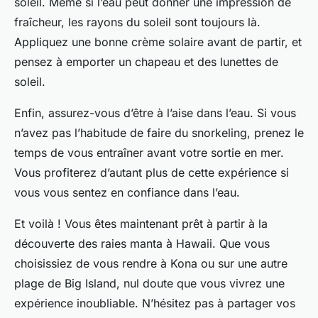
soleil. Même si l’eau peut donner une impression de
fraîcheur, les rayons du soleil sont toujours là.
Appliquez une bonne crème solaire avant de partir, et
pensez à emporter un chapeau et des lunettes de
soleil.
Enfin, assurez-vous d’être à l’aise dans l’eau. Si vous
n’avez pas l’habitude de faire du snorkeling, prenez le
temps de vous entraîner avant votre sortie en mer.
Vous profiterez d’autant plus de cette expérience si
vous vous sentez en confiance dans l’eau.
Et voilà ! Vous êtes maintenant prêt à partir à la
découverte des raies manta à Hawaii. Que vous
choisissiez de vous rendre à Kona ou sur une autre
plage de Big Island, nul doute que vous vivrez une
expérience inoubliable. N’hésitez pas à partager vos