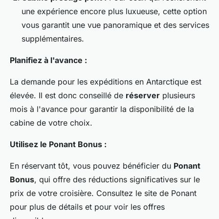
une expérience encore plus luxueuse, cette option
vous garantit une vue panoramique et des services
supplémentaires.
Planifiez à l'avance :
La demande pour les expéditions en Antarctique est
élevée. Il est donc conseillé de
réserver
plusieurs
mois à l'avance pour garantir la disponibilité de la
cabine de votre choix.
Utilisez le Ponant Bonus :
En réservant tôt, vous pouvez bénéficier du
Ponant
Bonus
, qui offre des réductions significatives sur le
prix de votre croisière. Consultez le site de Ponant
pour plus de détails et pour voir les offres