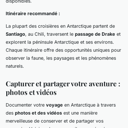
disponibles.
Itinéraire recommandé :
La plupart des croisières en Antarctique partent de
Santiago
, au Chili, traversent le
passage de Drake
et
explorent la péninsule Antarctique et ses environs.
Chaque itinéraire offre des opportunités uniques pour
observer la faune, les paysages et les phénomènes
naturels.
Capturer et partager votre aventure :
photos et vidéos
Documenter votre
voyage
en Antarctique à travers
des
photos et des vidéos
est une manière
merveilleuse de conserver et de partager vos