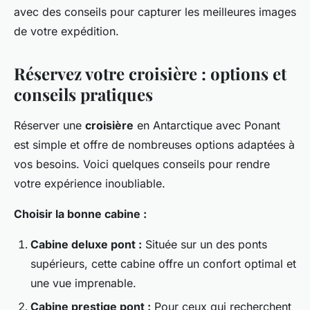
avec des conseils pour capturer les meilleures images
de votre expédition.
Réservez votre croisière : options et
conseils pratiques
Réserver une
croisière
en Antarctique avec Ponant
est simple et offre de nombreuses options adaptées à
vos besoins. Voici quelques conseils pour rendre
votre expérience inoubliable.
Choisir la bonne cabine :
Cabine deluxe pont :
Située sur un des ponts
supérieurs, cette cabine offre un confort optimal et
une vue imprenable.
Cabine prestige pont :
Pour ceux qui recherchent