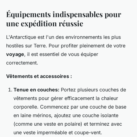
Équipements indispensables pour
une expédition réussie
L'Antarctique est l'un des environnements les plus
hostiles sur Terre. Pour profiter pleinement de votre
voyage
, il est essentiel de vous équiper
correctement.
Vêtements et accessoires :
Tenue en couches:
Portez plusieurs couches de
vêtements pour gérer efficacement la chaleur
corporelle. Commencez par une couche de base
en laine mérinos, ajoutez une couche isolante
(comme une veste en polaire) et terminez avec
une veste imperméable et coupe-vent.