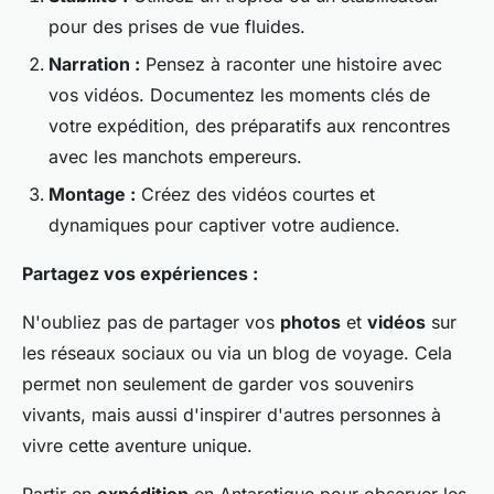
pour des prises de vue fluides.
Narration :
Pensez à raconter une histoire avec
vos vidéos. Documentez les moments clés de
votre expédition, des préparatifs aux rencontres
avec les manchots empereurs.
Montage :
Créez des vidéos courtes et
dynamiques pour captiver votre audience.
Partagez vos expériences :
N'oubliez pas de partager vos
photos
et
vidéos
sur
les réseaux sociaux ou via un blog de voyage. Cela
permet non seulement de garder vos souvenirs
vivants, mais aussi d'inspirer d'autres personnes à
vivre cette aventure unique.