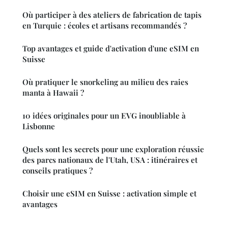
Où participer à des ateliers de fabrication de tapis
en Turquie : écoles et artisans recommandés ?
Top avantages et guide d'activation d'une eSIM en
Suisse
Où pratiquer le snorkeling au milieu des raies
manta à Hawaii ?
10 idées originales pour un EVG inoubliable à
Lisbonne
Quels sont les secrets pour une exploration réussie
des parcs nationaux de l'Utah, USA : itinéraires et
conseils pratiques ?
Choisir une eSIM en Suisse : activation simple et
avantages