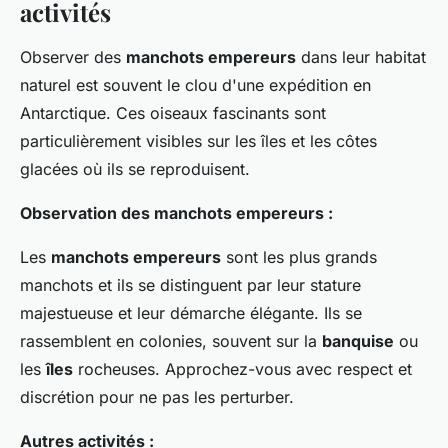
activités
Observer des
manchots empereurs
dans leur habitat
naturel est souvent le clou d'une expédition en
Antarctique. Ces oiseaux fascinants sont
particulièrement visibles sur les îles et les côtes
glacées où ils se reproduisent.
Observation des manchots empereurs :
Les
manchots empereurs
sont les plus grands
manchots et ils se distinguent par leur stature
majestueuse et leur démarche élégante. Ils se
rassemblent en colonies, souvent sur la
banquise
ou
les
îles
rocheuses. Approchez-vous avec respect et
discrétion pour ne pas les perturber.
Autres activités :