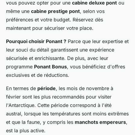
vous pouvez opter pour une
cabine deluxe pont
ou
même une
cabine prestige pont
, selon vos
préférences et votre budget. Réservez dès
maintenant pour sécuriser votre place.
Pourquoi choisir Ponant ?
Parce que leur expertise et
leur souci du détail garantissent une expérience
sécurisée et enrichissante. De plus, avec leur
programme
Ponant Bonus
, vous bénéficiez d'offres
exclusives et de réductions.
En termes de
période
, les mois de novembre à
février sont les plus recommandés pour visiter
l'Antarctique. Cette période correspond à l'été
austral, lorsque les températures sont moins extrêmes
et que la faune, y compris les
manchots empereurs
,
est la plus active.