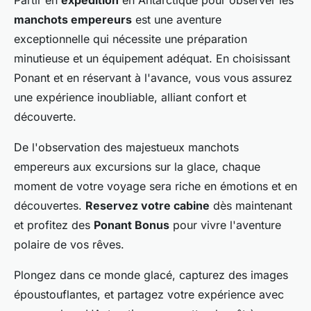
Partir en
expédition
en Antarctique pour observer les
manchots empereurs
est une aventure
exceptionnelle qui nécessite une préparation
minutieuse et un équipement adéquat. En choisissant
Ponant et en réservant à l'avance, vous vous assurez
une expérience inoubliable, alliant confort et
découverte.
De l'observation des majestueux manchots
empereurs aux excursions sur la glace, chaque
moment de votre voyage sera riche en émotions et en
découvertes.
Reservez votre cabine
dès maintenant
et profitez des
Ponant Bonus
pour vivre l'aventure
polaire de vos rêves.
Plongez dans ce monde glacé, capturez des images
époustouflantes, et partagez votre expérience avec