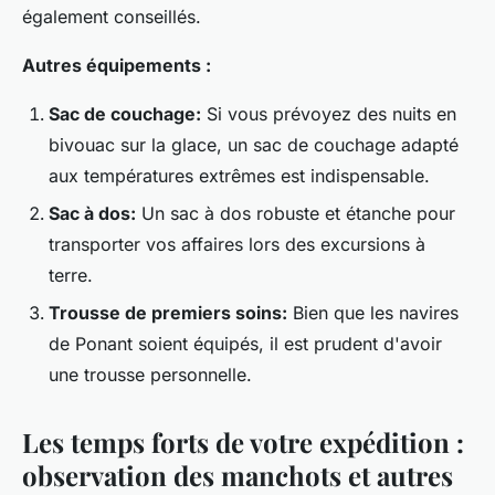
également conseillés.
Autres équipements :
Sac de couchage:
Si vous prévoyez des nuits en
bivouac sur la glace, un sac de couchage adapté
aux températures extrêmes est indispensable.
Sac à dos:
Un sac à dos robuste et étanche pour
transporter vos affaires lors des excursions à
terre.
Trousse de premiers soins:
Bien que les navires
de Ponant soient équipés, il est prudent d'avoir
une trousse personnelle.
Les temps forts de votre expédition :
observation des manchots et autres