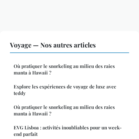
Voyage — Nos autres articles
Où pratiquer le snorkeling au milieu des raies
manta à Hawaii ?
Explore les expériences de voyage de luxe avec
teddy
Où pratiquer le snorkeling au milieu des raies
manta à Hawaii ?
EVG Lisboa : activités inoubliables pour un week-
end parfait