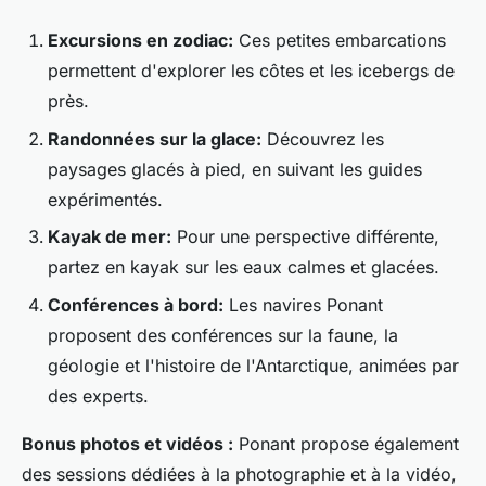
Excursions en zodiac:
Ces petites embarcations
permettent d'explorer les côtes et les icebergs de
près.
Randonnées sur la glace:
Découvrez les
paysages glacés à pied, en suivant les guides
expérimentés.
Kayak de mer:
Pour une perspective différente,
partez en kayak sur les eaux calmes et glacées.
Conférences à bord:
Les navires Ponant
proposent des conférences sur la faune, la
géologie et l'histoire de l'Antarctique, animées par
des experts.
Bonus photos et vidéos :
Ponant propose également
des sessions dédiées à la photographie et à la vidéo,