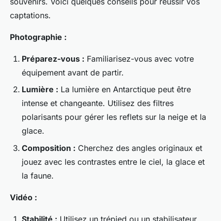
souvenirs. Voici quelques conseils pour réussir vos
captations.
Photographie :
Préparez-vous :
Familiarisez-vous avec votre
équipement avant de partir.
Lumière :
La lumière en Antarctique peut être
intense et changeante. Utilisez des filtres
polarisants pour gérer les reflets sur la neige et la
glace.
Composition :
Cherchez des angles originaux et
jouez avec les contrastes entre le ciel, la glace et
la faune.
Vidéo :
Stabilité :
Utilisez un trépied ou un stabilisateur