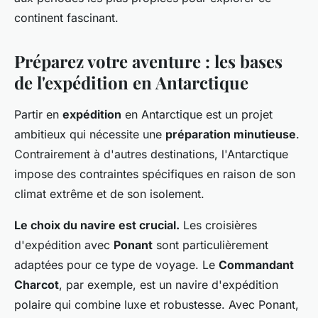
Ayoub
•
27 juin 2024
•
6 min de lecture
continent fascinant.
Préparez votre aventure : les bases
de l'expédition en Antarctique
Partir en
expédition
en Antarctique est un projet
ambitieux qui nécessite une
préparation minutieuse
.
Contrairement à d'autres destinations, l'Antarctique
impose des contraintes spécifiques en raison de son
climat extrême et de son isolement.
Le choix du navire est crucial.
Les croisières
d'expédition avec
Ponant
sont particulièrement
adaptées pour ce type de voyage. Le
Commandant
Charcot
, par exemple, est un navire d'expédition
polaire qui combine luxe et robustesse. Avec Ponant,