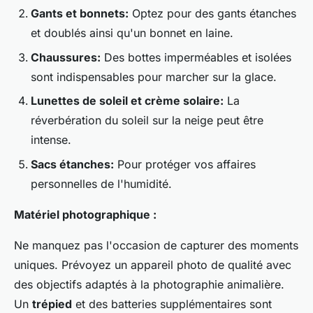
Gants et bonnets:
Optez pour des gants étanches
et doublés ainsi qu'un bonnet en laine.
Chaussures:
Des bottes imperméables et isolées
sont indispensables pour marcher sur la glace.
Lunettes de soleil et crème solaire:
La
réverbération du soleil sur la neige peut être
intense.
Sacs étanches:
Pour protéger vos affaires
personnelles de l'humidité.
Matériel photographique :
Ne manquez pas l'occasion de capturer des moments
uniques. Prévoyez un appareil photo de qualité avec
des objectifs adaptés à la photographie animalière.
Un
trépied
et des batteries supplémentaires sont