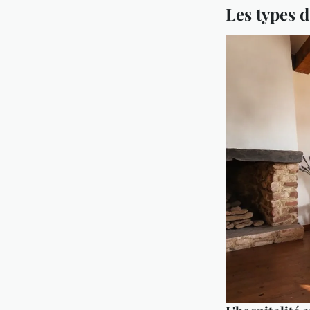
Les types 