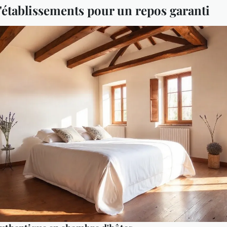
d'établissements pour un repos garanti